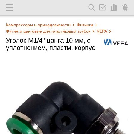
Компрессоры и принадлежности
Фитинги
Фитинги цанговые для пластиковых трубок
VEPA
Уголок M1/4" цанга 10 мм, с
уплотнением, пластм. корпус