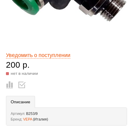
Уведомить о поступлении
200 р.
нет в наличии
Описание
Артикул:
B253/9
Бренд:
VEPA
(Италия)