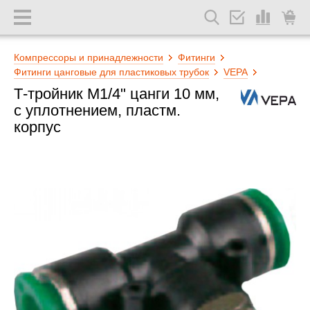
Компрессоры и принадлежности
Фитинги
Фитинги цанговые для пластиковых трубок
VEPA
Т-тройник М1/4" цанги 10 мм,
с уплотнением, пластм.
корпус