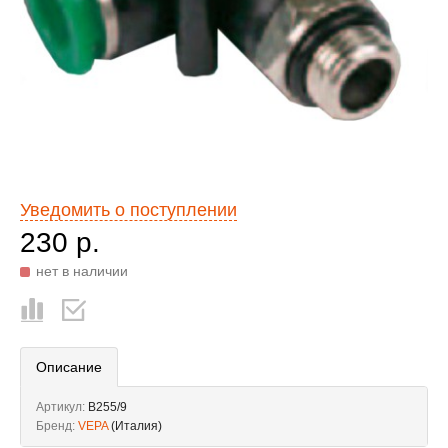
Уведомить о поступлении
230 р.
нет в наличии
Описание
Артикул:
B255/9
Бренд:
VEPA
(Италия)