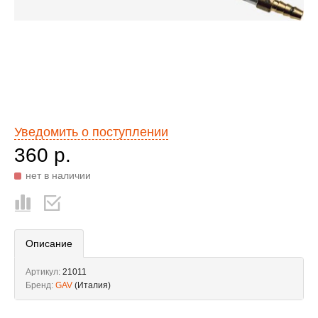
Уведомить о поступлении
360 р.
нет в наличии
Описание
Артикул:
21011
Бренд:
GAV
(Италия)