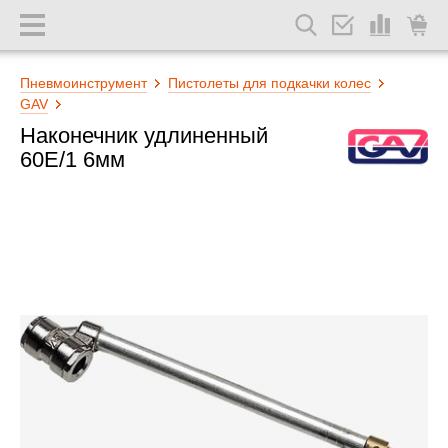
Пневмоинструмент
Пистолеты для подкачки колес
GAV
Наконечник удлиненный
60Е/1 6мм