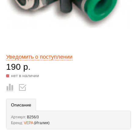
Уведомить о поступлении
190 р.
нет в наличии
Описание
Артикул:
B256/3
Бренд:
VEPA
(Италия)