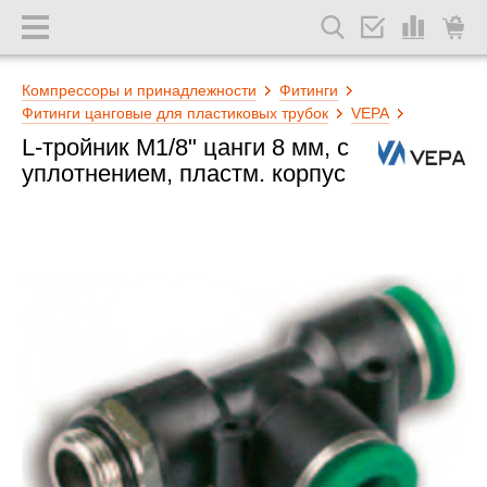
Компрессоры и принадлежности
Фитинги
Фитинги цанговые для пластиковых трубок
VEPA
L-тройник М1/8" цанги 8 мм, с
уплотнением, пластм. корпус