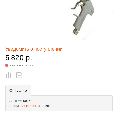
Уведомить о поступлении
5 820 р.
нет в наличии
Описание
Артикул:
50253
Бренд:
Austromec
(Италия)