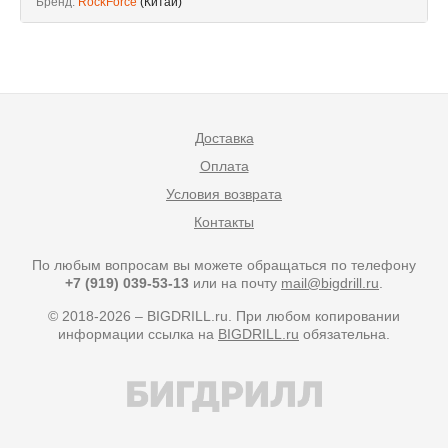
Бренд:
RockForce
(Китай)
Доставка
Оплата
Условия возврата
Контакты
По любым вопросам вы можете обращаться по телефону
+7 (919) 039-53-13
или на почту
mail@bigdrill.ru
.
© 2018-2026 – BIGDRILL.ru. При любом копировании
информации ссылка на
BIGDRILL.ru
обязательна.