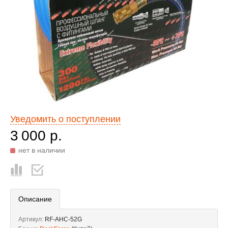
Уведомить о поступлении
3 000 р.
нет в наличии
Описание
Артикул:
RF-AHC-52G