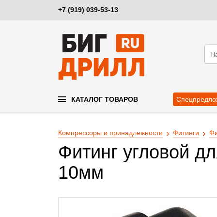
+7 (919) 039-53-13
КАТАЛОГ ТОВАРОВ
Спецпредло
Компрессоры и принадлежности
Фитинги
Фи
Фитинг угловой дл
10мм