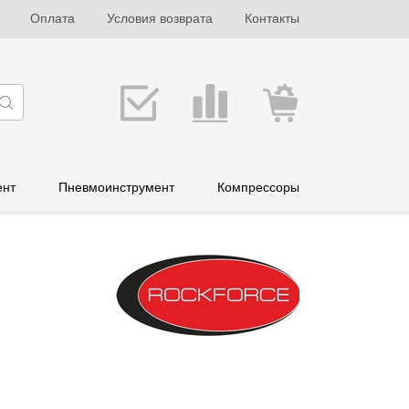
Оплата
Условия возврата
Контакты
ент
Пневмоинструмент
Компрессоры