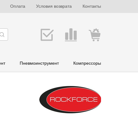
Оплата
Условия возврата
Контакты
ент
Пневмоинструмент
Компрессоры