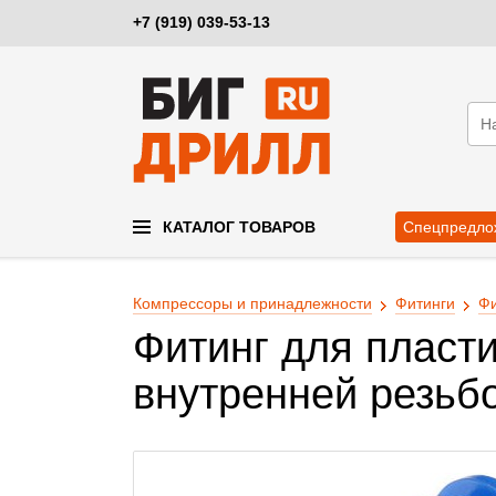
+7 (919) 039-53-13
КАТАЛОГ ТОВАРОВ
Спецпредло
Компрессоры и принадлежности
Фитинги
Фи
Фитинг для пласт
внутренней резьбо