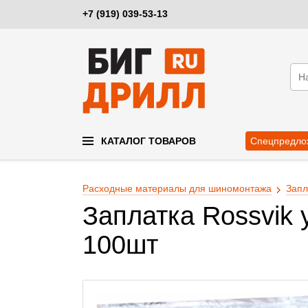
+7 (919) 039-53-13
КАТАЛОГ ТОВАРОВ
Спецпредло
Расходные материалы для шиномонтажа
Запл
Заплатка Rossvik
100шт