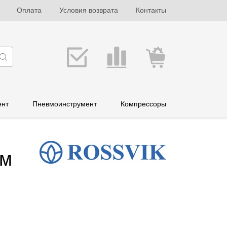
Оплата
Условия возврата
Контакты
ент
Пневмоинструмент
Компрессоры
мм