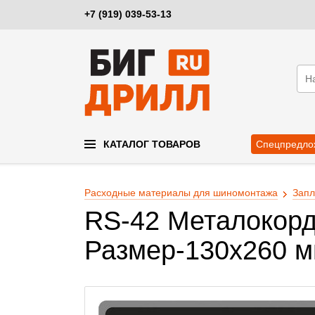
+7 (919) 039-53-13
КАТАЛОГ ТОВАРОВ
Спецпредло
Расходные материалы для шиномонтажа
Запл
RS-42 Металокорд
Размер-130х260 