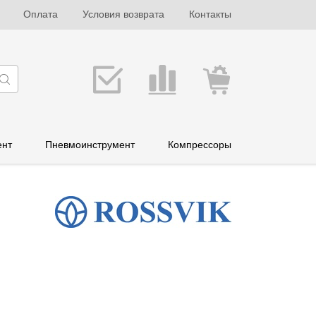
Оплата
Условия возврата
Контакты
ент
Пневмоинструмент
Компрессоры