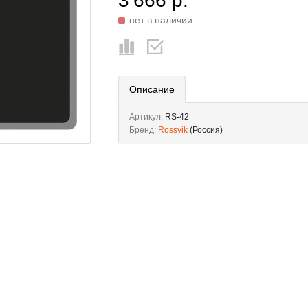
3 666 р.
нет в наличии
Описание
Артикул:
RS-42
Бренд:
Rossvik
(Россия)