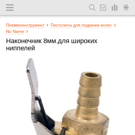
Пневмоинструмент
Пистолеты для подкачки колес
No Name
Наконечник 8мм.для широких
ниппелей