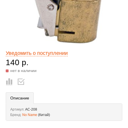
Уведомить о поступлении
140 р.
нет в наличии
Описание
Артикул:
AC-208
Бренд:
No Name
(Китай)