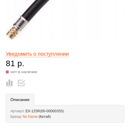
Уведомить о поступлении
81 р.
нет в наличии
Описание
Артикул:
EX-125R(00-00000355)
Бренд:
No Name
(Китай)