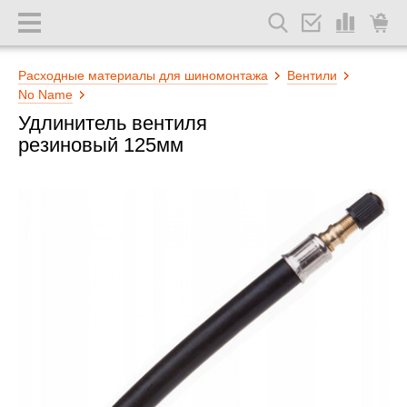
Расходные материалы для шиномонтажа
Вентили
No Name
Удлинитель вентиля
резиновый 125мм