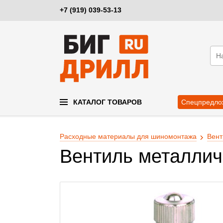
+7 (919) 039-53-13
КАТАЛОГ ТОВАРОВ
Спецпредло
Расходные материалы для шиномонтажа
Вент
Вентиль металлич