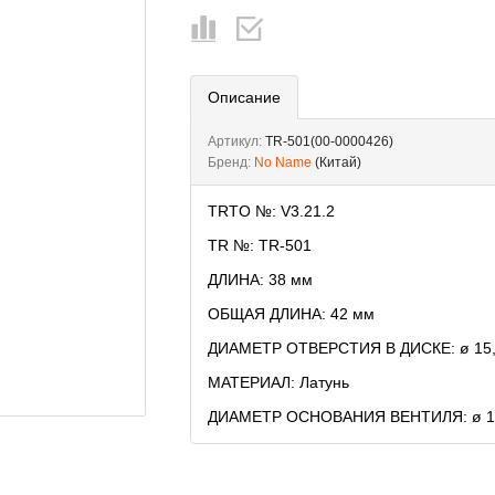
Описание
Артикул:
TR-501(00-0000426)
Бренд:
No Name
(Китай)
TRTO №: V3.21.2
TR №: TR-501
ДЛИНА: 38 мм
ОБЩАЯ ДЛИНА: 42 мм
ДИАМЕТР ОТВЕРСТИЯ В ДИСКЕ: ø 15
МАТЕРИАЛ: Латунь
ДИАМЕТР ОСНОВАНИЯ ВЕНТИЛЯ: ø 1