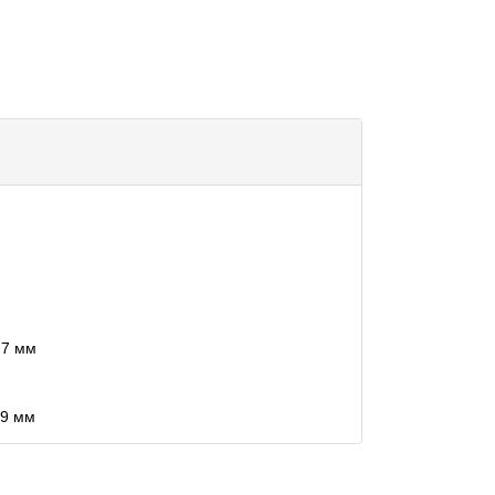
,7 мм
9 мм