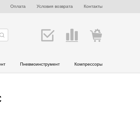
Оплата
Условия возврата
Контакты
ент
Пневмоинструмент
Компрессоры
с