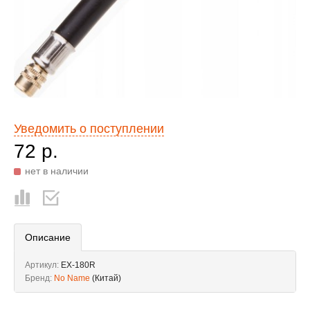
Уведомить о поступлении
72 р.
нет в наличии
Описание
Артикул:
EX-180R
Бренд:
No Name
(Китай)