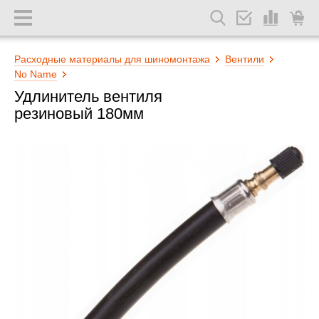
Расходные материалы для шиномонтажа
Вентили
No Name
Удлинитель вентиля
резиновый 180мм