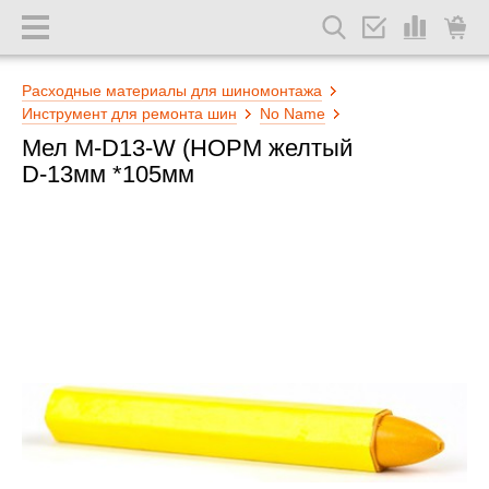
Расходные материалы для шиномонтажа
Инструмент для ремонта шин
No Name
Мел M-D13-W (НОРМ желтый
D-13мм *105мм