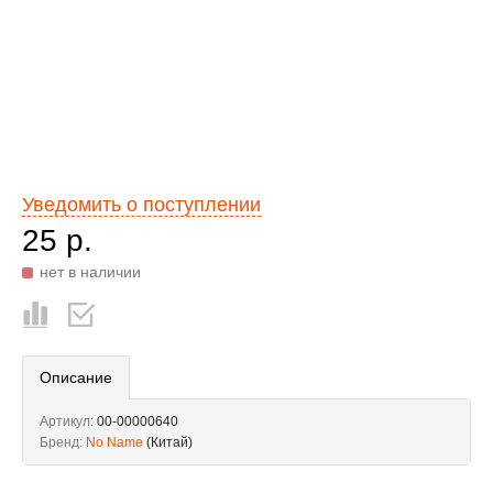
Уведомить о поступлении
25 р.
нет в наличии
Описание
Артикул:
00-00000640
Бренд:
No Name
(Китай)