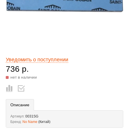
Уведомить о поступлении
736 р.
нет в наличии
Описание
Артикул:
0031SG
Бренд:
No Name
(Китай)