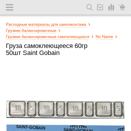
Расходные материалы для шиномонтажа
Грузики балансировочные
Грузики балансировочные самоклеющиеся
No Name
Груза самоклеющееся 60гр
50шт Saint Gobain