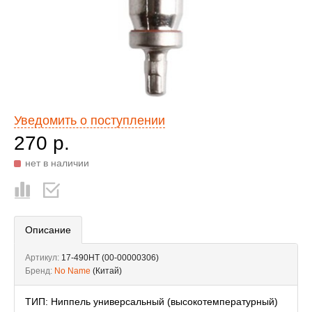
Уведомить о поступлении
270 р.
нет в наличии
Описание
Артикул:
17-490HT (00-00000306)
Бренд:
No Name
(Китай)
ТИП: Ниппель универсальный (высокотемпературный)