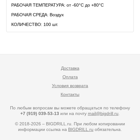
РАБОЧАЯ ТЕМПЕРАТУРА: от -60°C до +80°C
РАБОЧАЯ СРЕДА: Воздух
КОЛИЧЕСТВО: 100 шт.
Доставка
Оплата
Условия возврата
Контакты
По любым вопросам вы можете обращаться по телефону
+7 (919) 039-53-13
или на почту
mail@bigdrill.ru
.
© 2018-2026 – BIGDRILL.ru. При любом копировании
информации ссылка на
BIGDRILL.ru
обязательна.