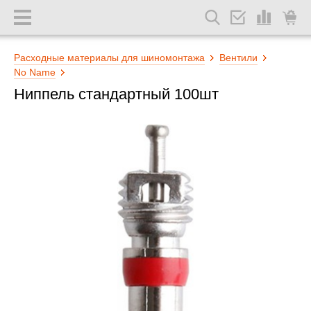
Расходные материалы для шиномонтажа
Вентили
No Name
Ниппель стандартный 100шт