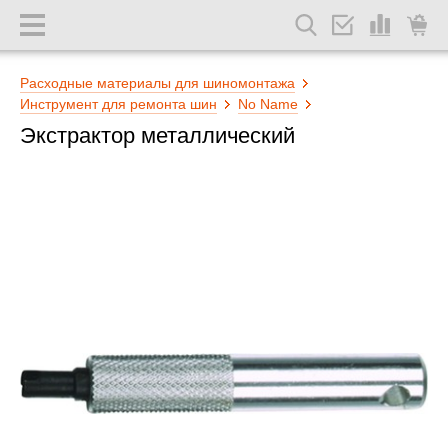
Расходные материалы для шиномонтажа
Инструмент для ремонта шин
No Name
Экстрактор металлический