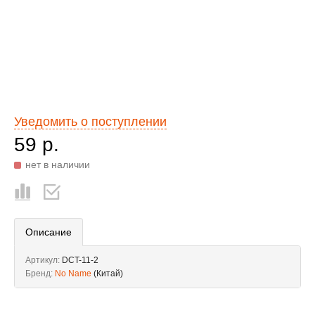
Уведомить о поступлении
59 р.
нет в наличии
Описание
Артикул:
DCT-11-2
Бренд:
No Name
(Китай)