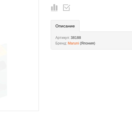
Описание
Артикул:
38188
Бренд:
Maruni
(Япония)