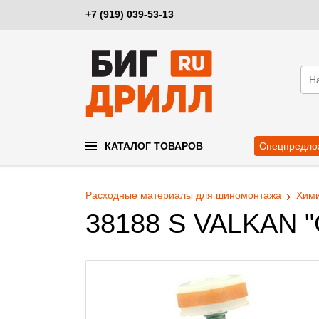
+7 (919) 039-53-13
КАТАЛОГ ТОВАРОВ
Спецпредло
Расходные материалы для шиномонтажа
Хими
38188 S VALKAN "G