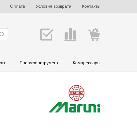
Оплата
Условия возврата
Контакты
ент
Пневмоинструмент
Компрессоры