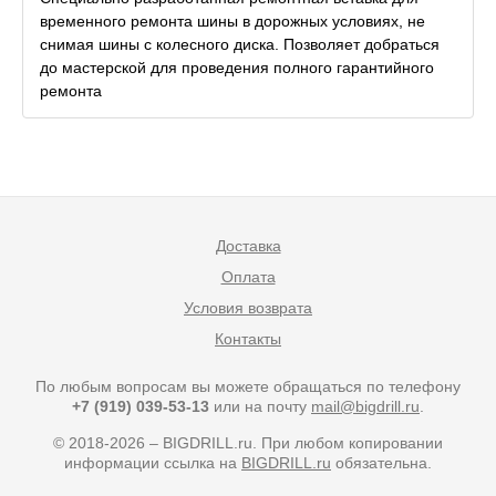
временного ремонта шины в дорожных условиях, не
снимая шины с колесного диска. Позволяет добраться
до мастерской для проведения полного гарантийного
ремонта
Доставка
Оплата
Условия возврата
Контакты
По любым вопросам вы можете обращаться по телефону
+7 (919) 039-53-13
или на почту
mail@bigdrill.ru
.
© 2018-2026 – BIGDRILL.ru. При любом копировании
информации ссылка на
BIGDRILL.ru
обязательна.