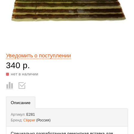
Уведомить о поступлении
340 р.
нет в наличии
Описание
Артикул:
E281
Бренд:
Clipper
(Россия)
Специально разработанная ремонтная вставка для