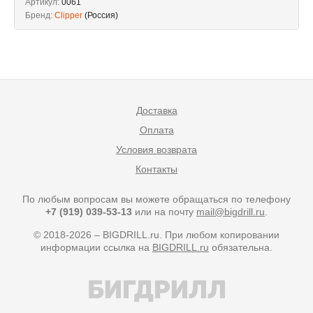
Артикул:
0061
Бренд:
Clipper
(Россия)
Доставка
Оплата
Условия возврата
Контакты
По любым вопросам вы можете обращаться по телефону
+7 (919) 039-53-13
или на почту
mail@bigdrill.ru
.
© 2018-2026 – BIGDRILL.ru. При любом копировании
информации ссылка на
BIGDRILL.ru
обязательна.