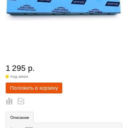
1 295 р.
под заказ
Положить в корзину
Описание