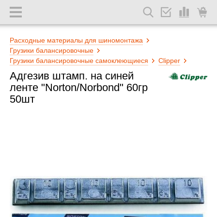
Расходные материалы для шиномонтажа
Грузики балансировочные
Грузики балансировочные самоклеющиеся
Clipper
Адгезив штамп. на синей
ленте "Norton/Norbond" 60гр
50шт