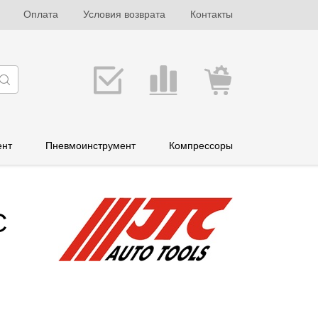
Оплата
Условия возврата
Контакты
ент
Пневмоинструмент
Компрессоры
C