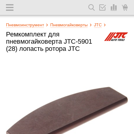
Пневмоинструмент
Пневмогайковерты
JTC
Ремкомплект для
пневмогайковерта JTC-5901
(28) лопасть ротора JTC