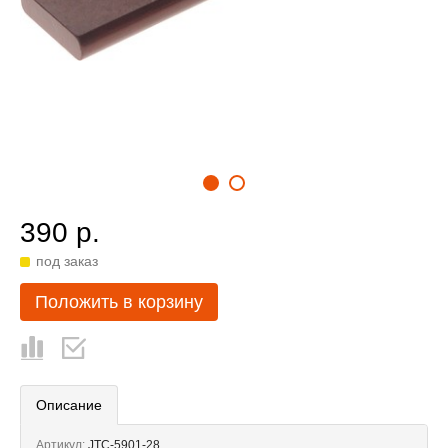
390 р.
под заказ
Положить в корзину
Описание
Артикул:
JTC-5901-28