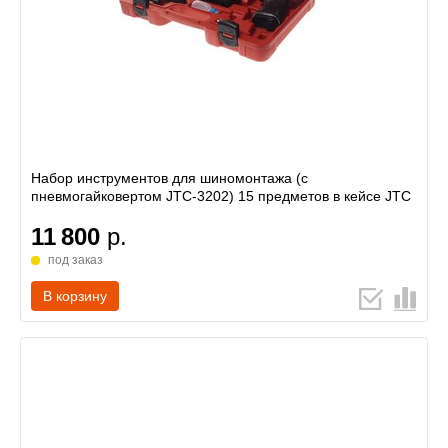
Набор инструментов для шиномонтажа (с
пневмогайковертом JTC-3202) 15 предметов в кейсе JTC
11 800
р.
под заказ
В корзину