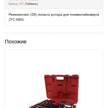
Бренд:
JTC
(Тайвань)
Ремкомплект (28) лопасть ротора для пневмогайковерта
JTC-5901.
Похожие