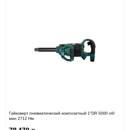
Гайковерт пневматический композитный 1"DR 5000 об/
мин 2712 Нм