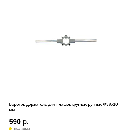
Вороток-держатель для плашек круглых ручных Ф38x10
мм
590
р.
под заказ