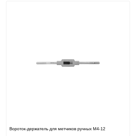
Вороток-держатель для метчиков ручных M4-12