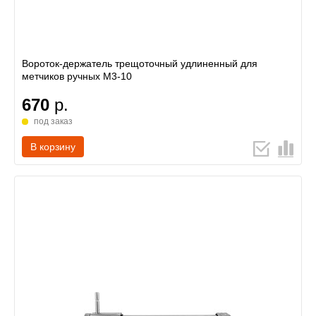
Вороток-держатель трещоточный удлиненный для
метчиков ручных M3-10
670
р.
под заказ
В корзину