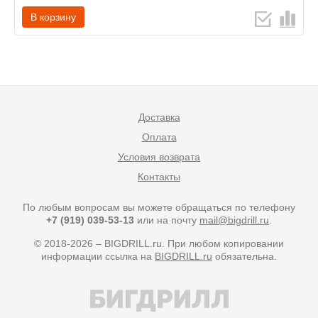
В корзину
Доставка
Оплата
Условия возврата
Контакты
По любым вопросам вы можете обращаться по телефону
+7 (919) 039-53-13
или на почту
mail@bigdrill.ru
.
© 2018-2026 – BIGDRILL.ru. При любом копировании
информации ссылка на
BIGDRILL.ru
обязательна.