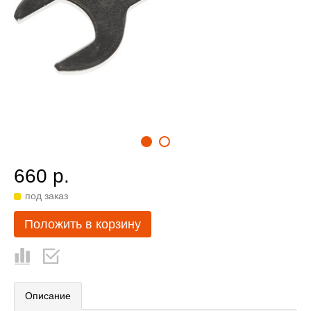
660 р.
под заказ
Положить в корзину
Описание