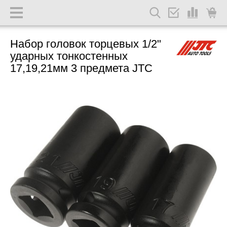
Набор головок торцевых 1/2"
ударных тонкостенных
17,19,21мм 3 предмета JTC