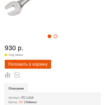
930 р.
под заказ
Положить в корзину
Описание
Артикул:
JTC-LS19
Бренд:
JTC
(Тайвань)