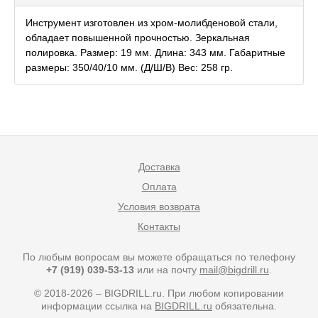
Инструмент изготовлен из хром-молибденовой стали,
обладает повышенной прочностью. Зеркальная
полировка. Размер: 19 мм. Длина: 343 мм. Габаритные
размеры: 350/40/10 мм. (Д/Ш/В) Вес: 258 гр.
Доставка
Оплата
Условия возврата
Контакты
По любым вопросам вы можете обращаться по телефону
+7 (919) 039-53-13
или на почту
mail@bigdrill.ru
.
© 2018-2026 – BIGDRILL.ru. При любом копировании
информации ссылка на
BIGDRILL.ru
обязательна.