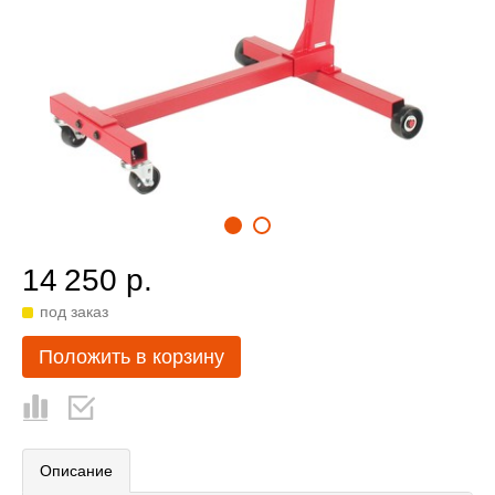
14 250 р.
под заказ
Положить в корзину
Описание