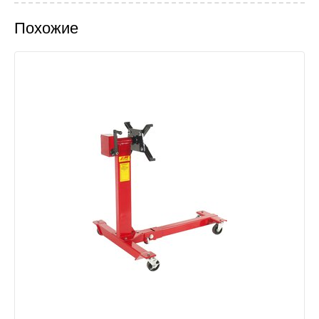
Похожие