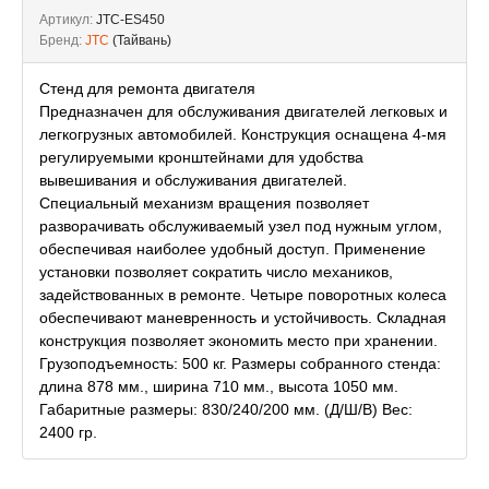
Артикул:
JTC-ES450
Бренд:
JTC
(Тайвань)
Стенд для ремонта двигателя
Предназначен для обслуживания двигателей легковых и
легкогрузных автомобилей. Конструкция оснащена 4-мя
регулируемыми кронштейнами для удобства
вывешивания и обслуживания двигателей.
Специальный механизм вращения позволяет
разворачивать обслуживаемый узел под нужным углом,
обеспечивая наиболее удобный доступ. Применение
установки позволяет сократить число механиков,
задействованных в ремонте. Четыре поворотных колеса
обеспечивают маневренность и устойчивость. Складная
конструкция позволяет экономить место при хранении.
Грузоподъемность: 500 кг. Размеры собранного стенда:
длина 878 мм., ширина 710 мм., высота 1050 мм.
Габаритные размеры: 830/240/200 мм. (Д/Ш/В) Вес:
2400 гр.