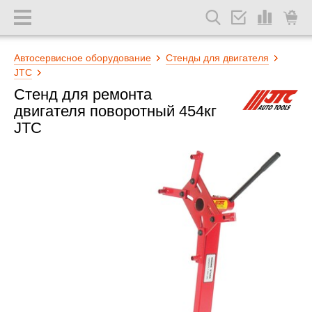
Автосервисное оборудование
Стенды для двигателя
JTC
Стенд для ремонта
двигателя поворотный 454кг
JTC