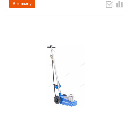
В корзину