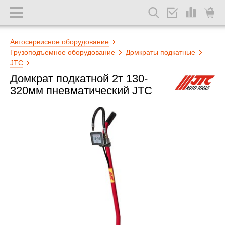
Автосервисное оборудование
Грузоподъемное оборудование
Домкраты подкатные
JTC
Домкрат подкатной 2т 130-
320мм пневматический JTC