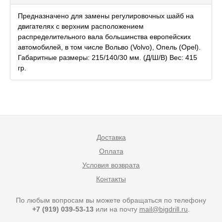
Предназначено для замены регулировочных шайб на
двигателях с верхним расположением
распределительного вала большинства европейских
автомобилей, в том числе Вольво (Volvo), Опель (Opel).
Габаритные размеры: 215/140/30 мм. (Д/Ш/В) Вес: 415
гр.
Доставка
Оплата
Условия возврата
Контакты
По любым вопросам вы можете обращаться по телефону
+7 (919) 039-53-13
или на почту
mail@bigdrill.ru
.