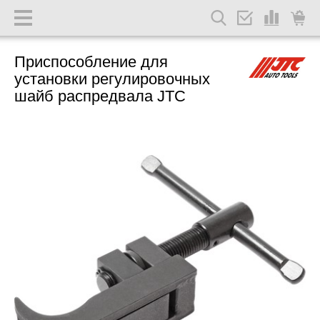
Приспособление для
установки регулировочных
шайб распредвала JTC