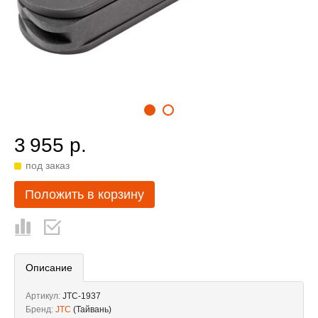
3 955 р.
под заказ
Положить в корзину
Описание
Артикул:
JTC-1937
Бренд:
JTC
(Тайвань)