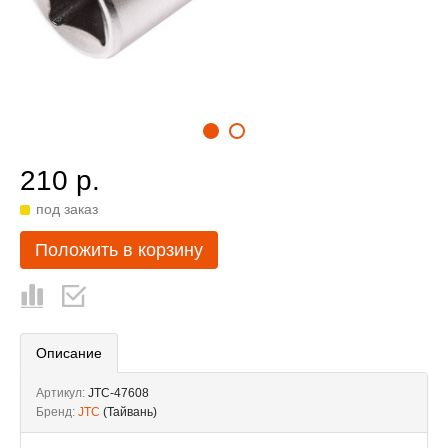
210 р.
под заказ
Положить в корзину
Описание
Артикул:
JTC-47608
Бренд:
JTC
(Тайвань)