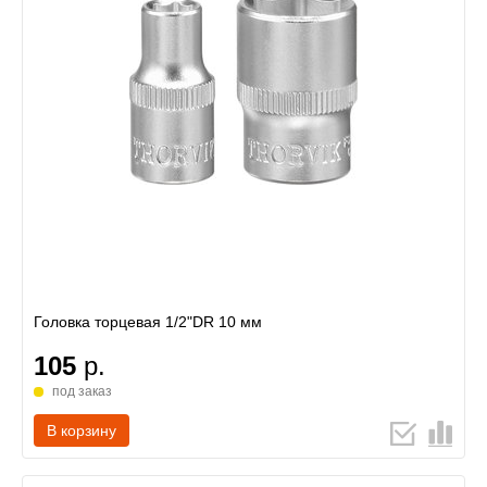
Головка торцевая 1/2"DR 10 мм
105
р.
под заказ
В корзину