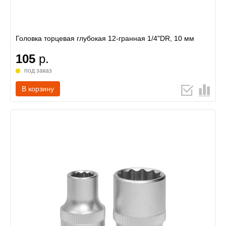
Головка торцевая глубокая 12-гранная 1/4"DR, 10 мм
105
р.
под заказ
В корзину