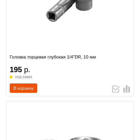
Головка торцевая глубокая 1/4"DR, 10 мм
195
р.
под заказ
В корзину