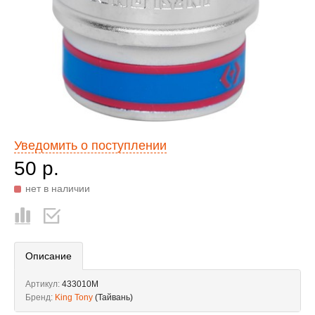
Уведомить о поступлении
50 р.
нет в наличии
Описание
Артикул:
433010M
Бренд:
King Tony
(Тайвань)