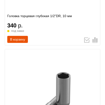
Головка торцевая глубокая 1/2"DR, 10 мм
340
р.
под заказ
В корзину