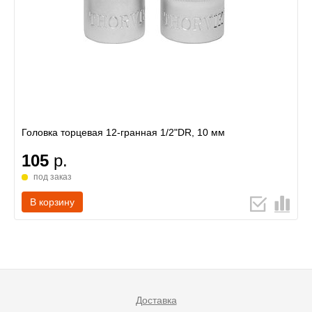
Головка торцевая 12-гранная 1/2"DR, 10 мм
105
р.
под заказ
В корзину
Доставка