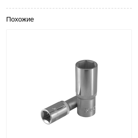
Похожие