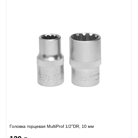
Головка торцевая MultiProf 1/2"DR, 10 мм