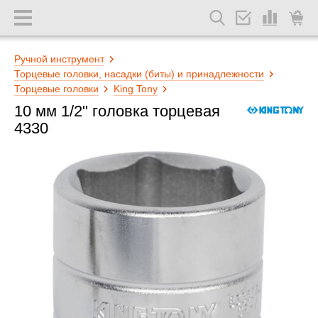
Ручной инструмент
Торцевые головки, насадки (биты) и принадлежности
Торцевые головки
King Tony
10 мм 1/2" головка торцевая
4330