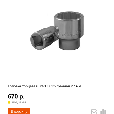
Головка торцевая 3/4"DR 12-гранная 27 мм.
670
р.
под заказ
В корзину