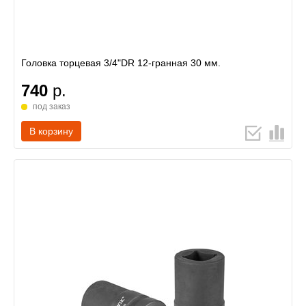
Головка торцевая 3/4"DR 12-гранная 30 мм.
740
р.
под заказ
В корзину