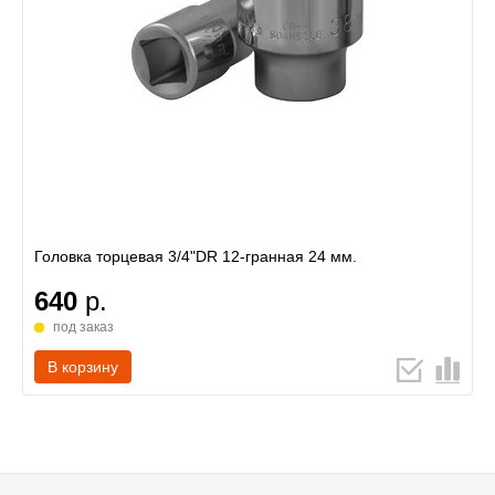
Головка торцевая 3/4"DR 12-гранная 24 мм.
640
р.
под заказ
В корзину