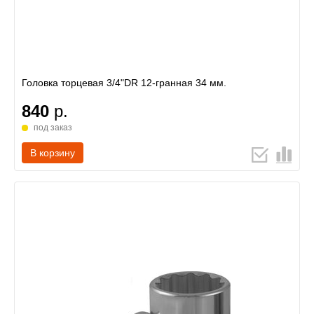
Головка торцевая 3/4"DR 12-гранная 34 мм.
840
р.
под заказ
В корзину