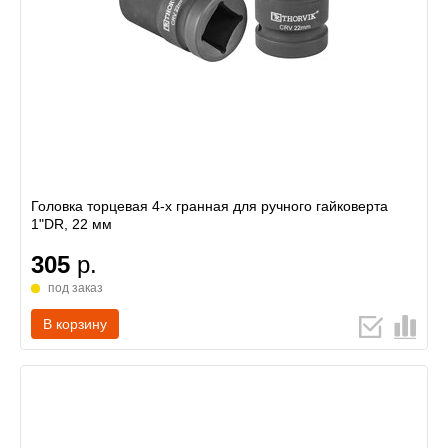
Головка торцевая 4-х гранная для ручного гайковерта
1"DR, 22 мм
305
р.
под заказ
В корзину