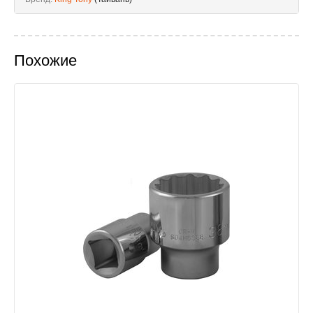
Похожие