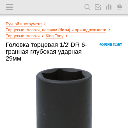
Ручной инструмент
Торцевые головки, насадки (биты) и принадлежности
Торцевые головки
King Tony
Головка торцевая 1/2"DR 6-
гранная глубокая ударная
29мм