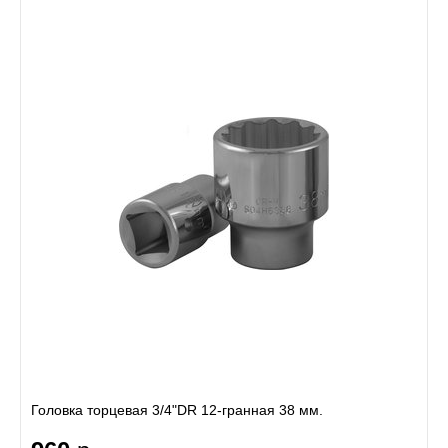
Головка торцевая 3/4"DR 12-гранная 38 мм.