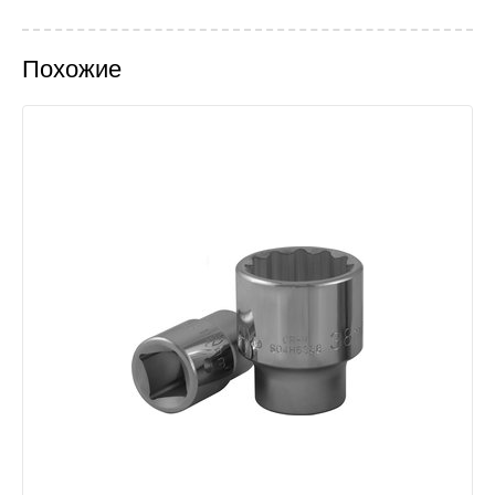
Похожие