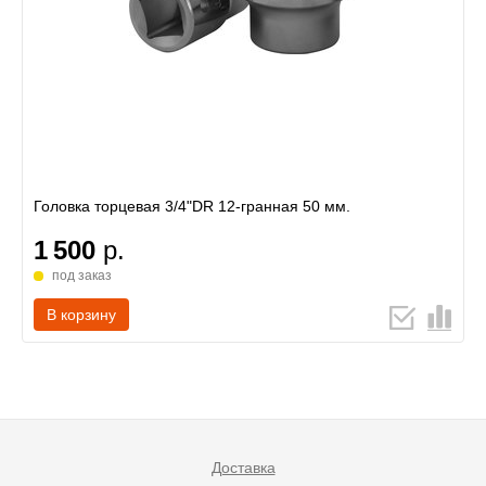
Головка торцевая 3/4"DR 12-гранная 50 мм.
1 500
р.
под заказ
В корзину
Доставка