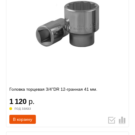
Головка торцевая 3/4"DR 12-гранная 41 мм.
1 120
р.
под заказ
В корзину