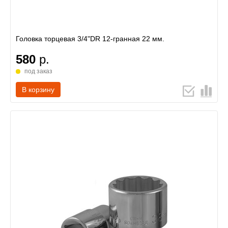
Головка торцевая 3/4"DR 12-гранная 22 мм.
580
р.
под заказ
В корзину