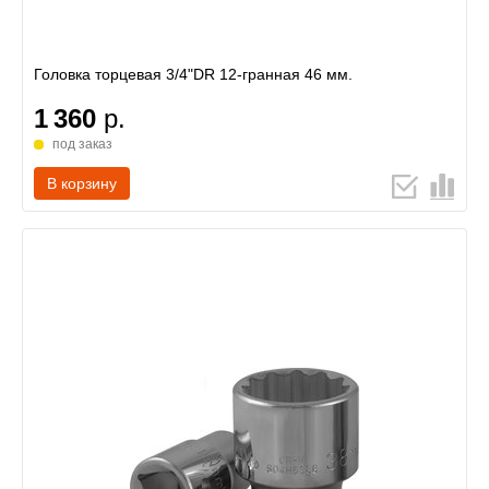
Головка торцевая 3/4"DR 12-гранная 46 мм.
1 360
р.
под заказ
В корзину