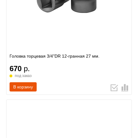
Головка торцевая 3/4"DR 12-гранная 27 мм.
670
р.
под заказ
В корзину