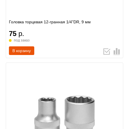
Головка торцевая 12-гранная 1/4"DR, 9 мм
75
р.
под заказ
В корзину