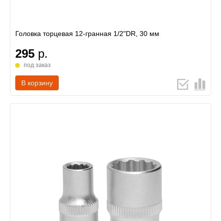
Головка торцевая 12-гранная 1/2"DR, 30 мм
295
р.
под заказ
В корзину