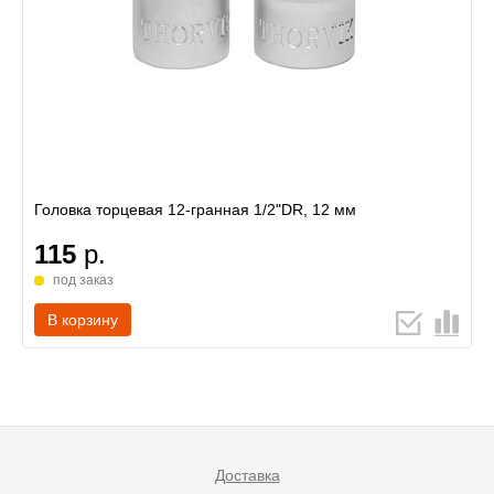
Головка торцевая 12-гранная 1/2"DR, 12 мм
115
р.
под заказ
В корзину
Доставка