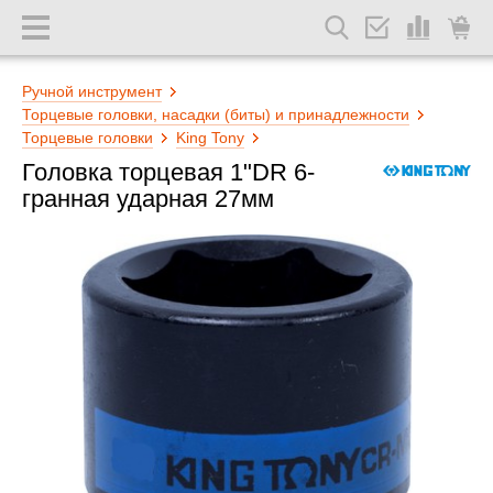
Ручной инструмент
Торцевые головки, насадки (биты) и принадлежности
Торцевые головки
King Tony
Головка торцевая 1"DR 6-
гранная ударная 27мм