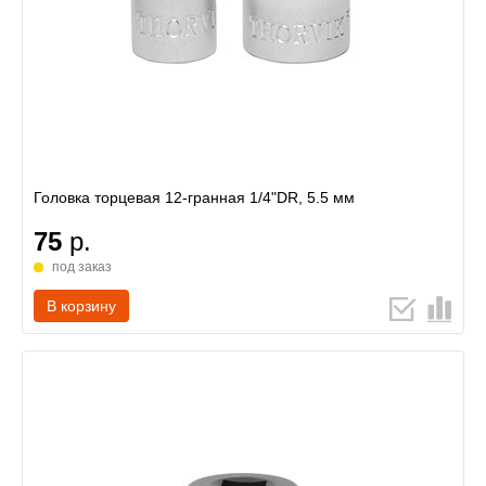
Головка торцевая 12-гранная 1/4"DR, 5.5 мм
75
р.
под заказ
В корзину