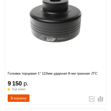
Головка торцевая 1" 110мм ударная 8-ми гранная JTC
9 150
р.
под заказ
В корзину