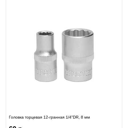
Головка торцевая 12-гранная 1/4"DR, 8 мм