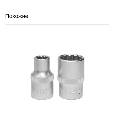
Похожие