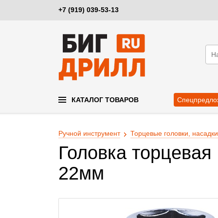
+7 (919) 039-53-13
КАТАЛОГ ТОВАРОВ
Спецпредло
Ручной инструмент
Торцевые головки, насадки
Головка торцевая 
22мм