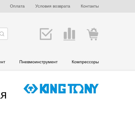
Оплата
Условия возврата
Контакты
ент
Пневмоинструмент
Компрессоры
ая