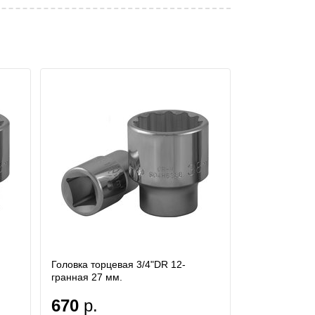
Головка торцевая 3/4"DR 12-
гранная 27 мм.
670
р.