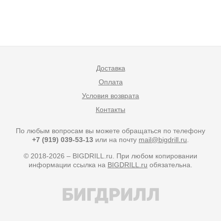
Доставка
Оплата
Условия возврата
Контакты
По любым вопросам вы можете обращаться по телефону
+7 (919) 039-53-13
или на почту
mail@bigdrill.ru
.
© 2018-2026 – BIGDRILL.ru. При любом копировании
информации ссылка на
BIGDRILL.ru
обязательна.