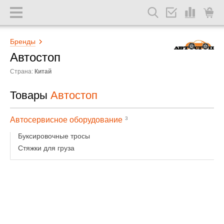
Бренды
Автостоп
Страна:
Китай
Товары
Автостоп
Автосервисное оборудование
3
Буксировочные тросы
Стяжки для груза