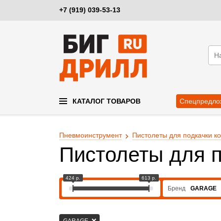
+7 (919) 039-53-13
КАТАЛОГ ТОВАРОВ
Спецпредло
Пневмоинструмент
Пистолеты для подкачки к
Пистолеты для 
424 р.
613 р.
Бренд
GARAGE