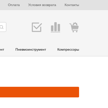
Оплата
Условия возврата
Контакты
ент
Пневмоинструмент
Компрессоры