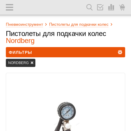
Пневмоинструмент
Пистолеты для подкачки колес
Пистолеты для подкачки колес
Nordberg
ФИЛЬТРЫ
NORDBERG