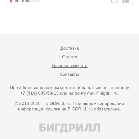
нет в наличии
Доставка
Оплата
Условия возврата
Контакты
По любым вопросам вы можете обращаться по телефону
+7 (919) 039-53-13
или на почту
mail@bigdrill.ru
.
© 2018-2026 – BIGDRILL.ru. При любом копировании
информации ссылка на
BIGDRILL.ru
обязательна.