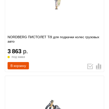
NORDBERG ПИСТОЛЕТ Ti9 для подкачки колес грузовых
авто
3 863
р.
под заказ
В корзину