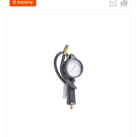
В корзину