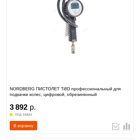
NORDBERG ПИСТОЛЕТ Ti8D профессиональный для
подкачки колес, цифровой, обрезиненный
3 892
р.
под заказ
В корзину