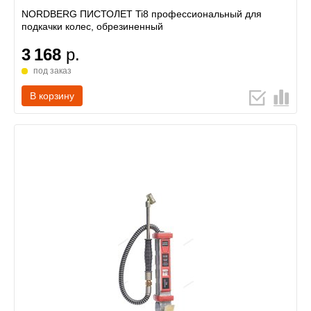
NORDBERG ПИСТОЛЕТ Ti8 профессиональный для
подкачки колес, обрезиненный
3 168
р.
под заказ
В корзину