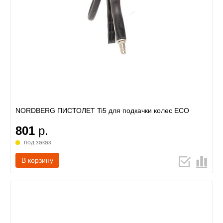
NORDBERG ПИСТОЛЕТ Ti5 для подкачки колес ECO
801
р.
под заказ
В корзину