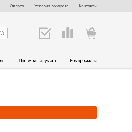
Оплата
Условия возврата
Контакты
ент
Пневмоинструмент
Компрессоры