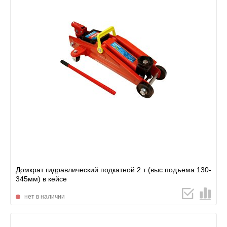
Домкрат гидравлический подкатной 2 т (выс.подъема 130-
345мм) в кейсе
нет в наличии