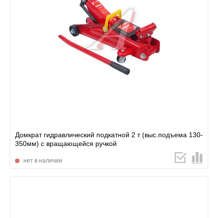
Домкрат гидравлический подкатной 2 т (выс.подъема 130-
350мм) с вращающейся ручкой
нет в наличии