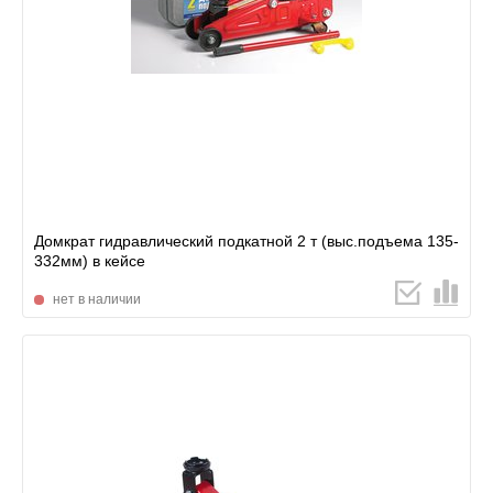
Домкрат гидравлический подкатной 2 т (выс.подъема 135-
332мм) в кейсе
нет в наличии