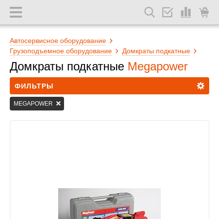
Автосервисное оборудование
Грузоподъемное оборудование
Домкраты подкатные
Домкраты подкатные
Megapower
ФИЛЬТРЫ
MEGAPOWER