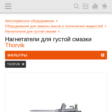
Автосервисное оборудование
Оборудование для замены масла и технических жидкостей
Нагнетатели для густой смазки
Нагнетатели для густой смазки
Thorvik
ФИЛЬТРЫ
THORVIK