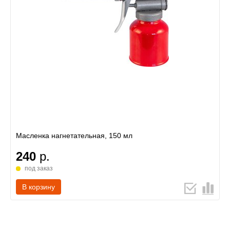
Масленка нагнетательная, 150 мл
240
р.
под заказ
В корзину