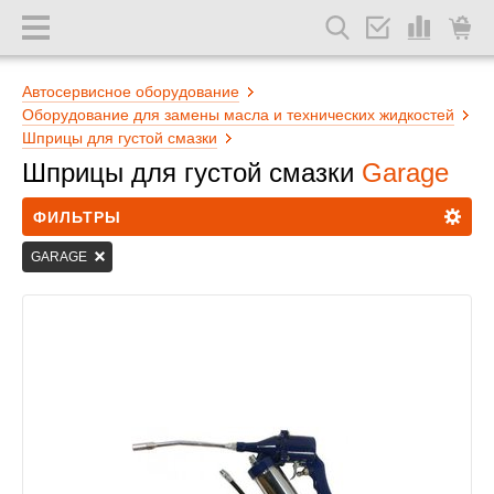
Автосервисное оборудование
Оборудование для замены масла и технических жидкостей
Шприцы для густой смазки
Шприцы для густой смазки
Garage
ФИЛЬТРЫ
GARAGE