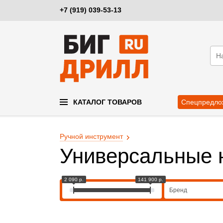
+7 (919) 039-53-13
КАТАЛОГ ТОВАРОВ
Спецпредло
Ручной инструмент
Универсальные 
2 090 р.
141 900 р.
Бренд