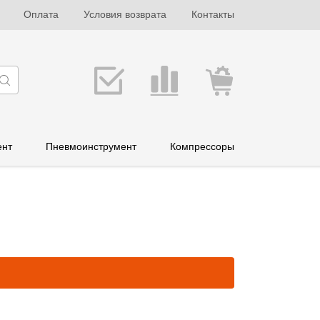
Оплата
Условия возврата
Контакты
ент
Пневмоинструмент
Компрессоры