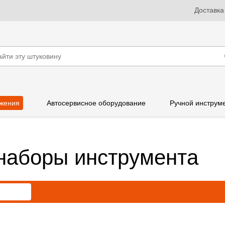
Доставка
жения
Автосервисное оборудование
Ручной инструм
наборы инструмента