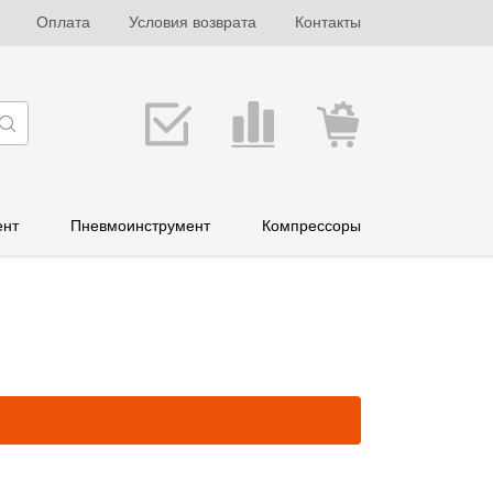
Оплата
Условия возврата
Контакты
ент
Пневмоинструмент
Компрессоры