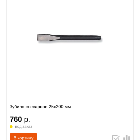
Зубило слесарное 25х200 мм
760
р.
под заказ
В корзину