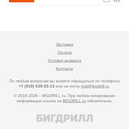
Доставка
Оплата
Условия возврата
Контакты
По любым вопросам вы можете обращаться по телефону
+7 (919) 039-53-13
или на почту
mail@bigdrill.ru
.
© 2018-2026 – BIGDRILL.ru. При любом копировании
информации ссылка на
BIGDRILL.ru
обязательна.