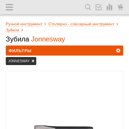
Ручной инструмент
Столярно - слесарный инструмент
Зубила
Зубила
Jonnesway
ФИЛЬТРЫ
JONNESWAY