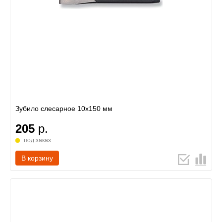
Зубило слесарное 10х150 мм
205
р.
под заказ
В корзину