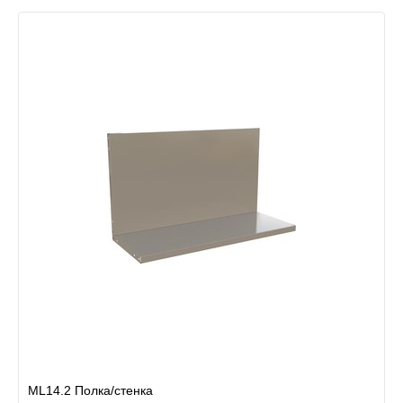
ML14.2 Полка/стенка