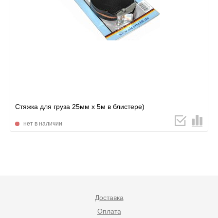
Стяжка для груза 25мм х 5м в блистере)
нет в наличии
Доставка
Оплата