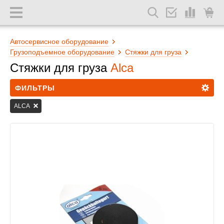
Автосервисное оборудование
Грузоподъемное оборудование
Стяжки для груза
Стяжки для груза
Alca
ФИЛЬТРЫ
ALCA