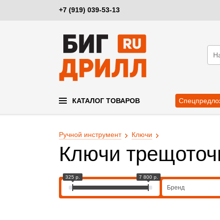
+7 (919) 039-53-13
КАТАЛОГ ТОВАРОВ
Спецпредло
Ручной инструмент
Ключи
Ключи трещоточ
325 р.
7 800 р.
Бренд