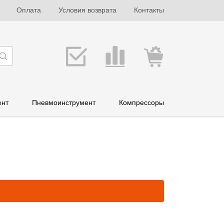
Оплата
Условия возврата
Контакты
ент
Пневмоинструмент
Компрессоры