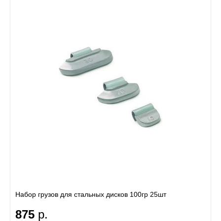
Набор грузов для стальных дисков 100гр 25шт
875
р.