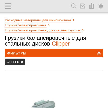
Расходные материалы для шиномонтажа
Грузики балансировочные
Грузики балансировочные для стальных дисков
Грузики балансировочные для
стальных дисков
Clipper
ФИЛЬТРЫ
CLIPPER