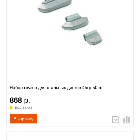
Набор грузов для стальных дисков 45гр 50шт
868
р.
под заказ
В корзину