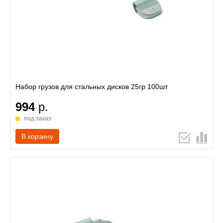
Набор грузов для стальных дисков 25гр 100шт
994
р.
под заказ
В корзину