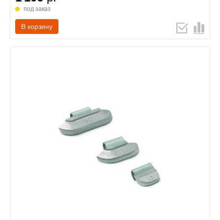
под заказ
В корзину