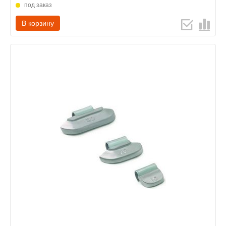
под заказ
В корзину