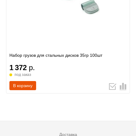
Набор грузов для стальных дисков 35гр 100шт
1 372
р.
под заказ
В корзину
Доставка