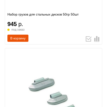
Набор грузов для стальных дисков 50гр 50шт
945
р.
под заказ
В корзину