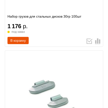
Набор грузов для стальных дисков 30гр 100шт
1 176
р.
под заказ
В корзину