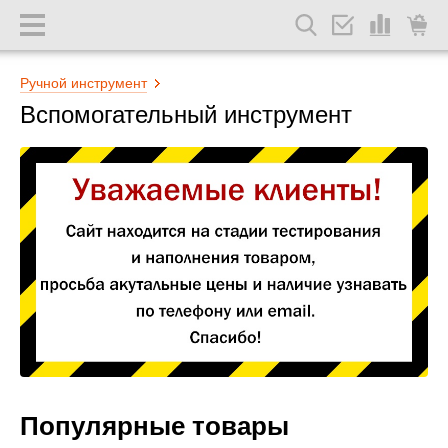
Ручной инструмент
Вспомогательный инструмент
Популярные товары